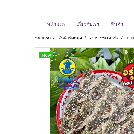
หน้าแรก
เกี่ยวกับเรา
สินค้า
หน้าแรก
สินค้าทั้งหมด
อาหารทะเลแห้ง
ปลา
New