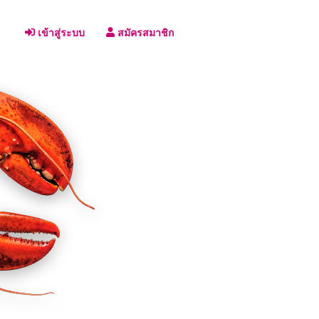
เข้าสู่ระบบ
สมัครสมาชิก