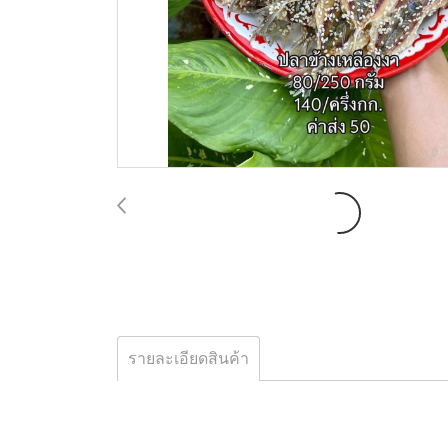
รายละเอียดสินค้า