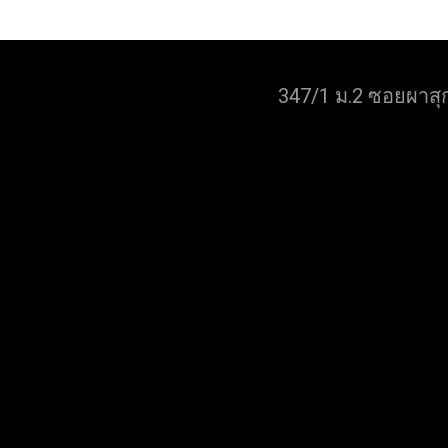
347/1 ม.2 ซอยผาสุ