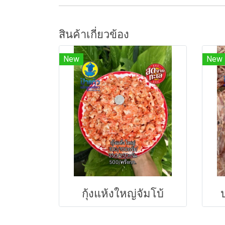
สินค้าเกี่ยวข้อง
New
New
กุ้งแห้งใหญ่จัมโบ้