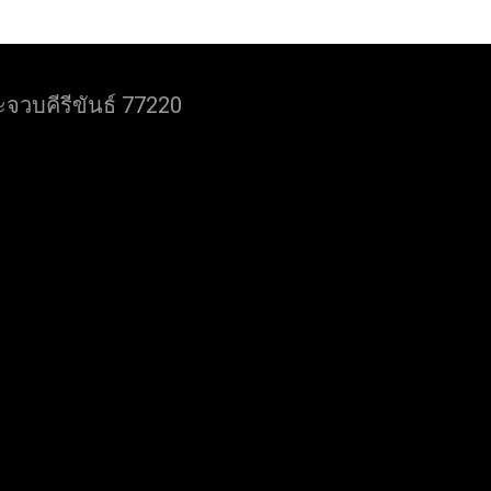
จวบคีรีขันธ์ 77220