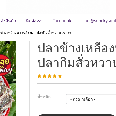
สั่งสินค้า
ติดต่อเรา
Facebook
Line @sundrysqu
ข้างเหลืองหวานโรยงา ปลากิมสั่วหวานโรยงา
ปลาข้างเหลือ
ปลากิมสั่วหว
น้ำหนัก