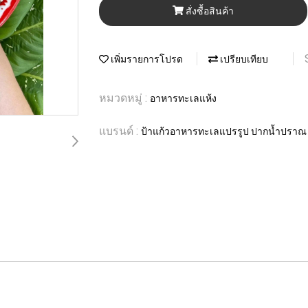
สั่งซื้อสินค้า
เพิ่มรายการโปรด
เปรียบเทียบ
หมวดหมู่ :
อาหารทะเลแห้ง
แบรนด์ :
ป้าแก้วอาหารทะเลแปรรูป ปากน้ำปราณ