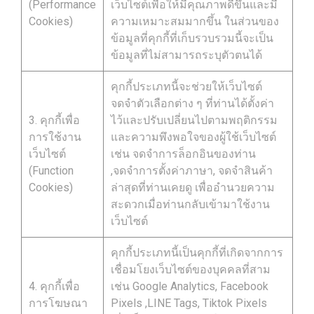
(Performance
เว็บไซต์เพื่อให้มีคุณภาพดีขึ้นและมี
Cookies)
ความเหมาะสมมากขึ้น ในส่วนของ
ข้อมูลที่คุกกี้ที่เก็บรวบรวมนี้จะเป็น
ข้อมูลที่ไม่สามารถระบุตัวตนได้
คุกกี้ประเภทนี้จะช่วยให้เว็บไซต์
จดจำตัวเลือกต่าง ๆ ที่ท่านได้ตั้งค่า
3. คุกกี้เพื่อ
ไว้และปรับเปลี่ยนไปตามพฤติกรรม
การใช้งาน
และความพึงพอใจของผู้ใช้เว็บไซต์
เว็บไซต์
เช่น จดจำการล็อกอินของท่าน
(Function
,จดจำการตั้งค่าภาษา, จดจำสินค้า
Cookies)
ล่าสุดที่ท่านเคยดู เพื่ออำนวยความ
สะดวกเมื่อท่านกลับเข้ามาใช้งาน
เว็บไซต์
คุกกี้ประเภทนี้เป็นคุกกี้ที่เกิดจากการ
เชื่อมโยงเว็บไซต์ของบุคคลที่สาม
4. คุกกี้เพื่อ
เช่น Google Analytics, Facebook
การโฆษณา
Pixels ,LINE Tags, Tiktok Pixels