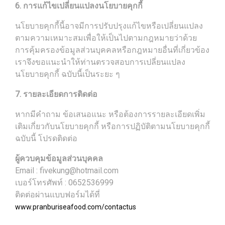
6. การแก้ไขเปลี่ยนแปลงนโยบายคุกกี้
นโยบายคุกกี้นี้อาจมีการปรับปรุงแก้ไขหรือเปลี่ยนแปลง
ตามความเหมาะสมเพื่อให้เป็นไปตามกฎหมายว่าด้วย
การคุ้มครองข้อมูลส่วนบุคคลหรือกฎหมายอื่นที่เกี่ยวข้อง
เราจึงขอแนะนำให้ท่านตรวจสอบการเปลี่ยนแปลง
นโยบายคุกกี้ ฉบับนี้เป็นระยะ ๆ
7. รายละเอียดการติดต่อ
หากมีคำถาม ข้อเสนอแนะ หรือต้องการรายละเอียดเพิ่ม
เติมเกี่ยวกับนโยบายคุกกี้ หรือการปฏิบัติตามนโยบายคุกกี้
ฉบับนี้ โปรดติดต่อ
ผู้ควบคุมข้อมูลส่วนบุคคล
Email : fivekung@hotmail.com
เบอร์โทรศัพท์ : 0652536999
ติดต่อผ่านแบบฟอร์มได้ที่
www.pranburiseafood.com/contactus