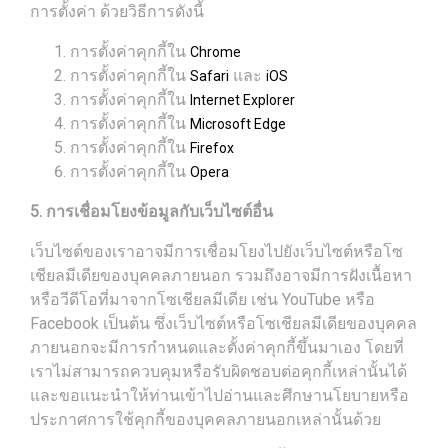
การตั้งค่า ด้วยวิธีการดังนี้
การตั้งค่าคุกกี้ใน
Chrome
การตั้งค่าคุกกี้ใน
และ
Safari
iOS
การตั้งค่าคุกกี้ใน
Internet Explorer
การตั้งค่าคุกกี้ใน
Microsoft Edge
การตั้งค่าคุกกี้ใน
Firefox
การตั้งค่าคุกกี้ใน
Opera
5. การเชื่อมโยงข้อมูลกับเว็บไซต์อื่น
เว็บไซต์ของเราอาจมีการเชื่อมโยงไปยังเว็บไซต์หรือโซ
เชียลมีเดียของบุคคลภายนอก รวมถึงอาจมีการฝังเนื้อหา
หรือวีดีโอที่มาจากโซเชียลมีเดีย เช่น YouTube หรือ
Facebook เป็นต้น ซึ่งเว็บไซต์หรือโซเชียลมีเดียของบุคคล
ภายนอกจะมีการกำหนดและตั้งค่าคุกกี้ขึ้นมาเอง โดยที่
เราไม่สามารถควบคุมหรือรับผิดชอบต่อคุกกี้เหล่านั้นได้
และขอแนะนำให้ท่านเข้าไปอ่านและศึกษานโยบายหรือ
ประกาศการใช้คุกกี้ของบุคคลภายนอกเหล่านั้นด้วย