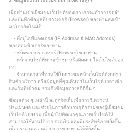
2. ข้อมูลที่เก็บรวบรวมจากการใช้งานคุกกี้
เมื่อท่านเข้าเยี่ยมชมเว็บไซต์ของเรา เราจะทำการจดจำ
และบันทึกข้อมูลที่บราวเซอร์ (Browser) ของท่านส่งเข้า
มาโดยอัตโนมัติ
- ที่อยู่ไอพีแอดเดรส (IP Address & MAC Address)
ของคอมพิวเตอร์ของท่าน
- ชนิดของบราวเซอร์ (Browser) ของท่าน
- หน้าเว็บไซต์ที่ท่านเข้าชม หรือติดตามในเว็บไซต์ของ
เรา
- จำนวนเวลาที่ท่านใช้ในการชมหน้าเว็บไซต์ดังกล่าว
สินค้า บริการ หรือข้อมูลที่คุณค้นหาในเว็บไซต์ เวลาเข้า
และวันที่เข้าชม รวมถึงข้อมูลทางสถิติอื่น ๆ
ข้อมูลต่าง ๆ เหล่านี้ จะถูกจัดเก็บเพื่อการวิเคราะห์
ประเมินผล และช่วยในการศึกษาพฤติกรรมของผู้เยี่ยมชม
เว็บไซต์โดยรวม เพื่อนำไปพัฒนาคุณภาพเว็บไซต์ให้
สามารถใช้งานได้ง่าย รวดเร็ว และมีประสิทธิภาพยิ่งขึ้น
เพื่อตรงตามความต้องการของท่านได้ดียิ่งขึ้น