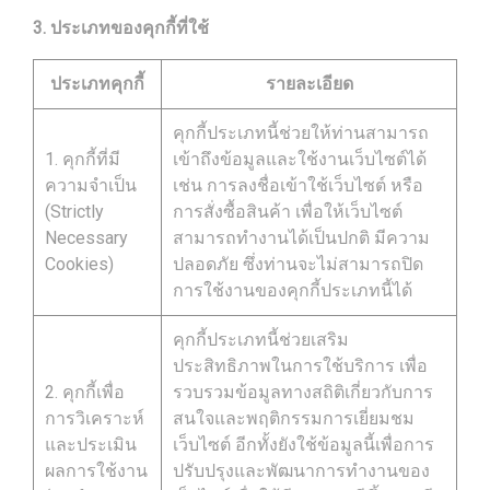
3. ประเภทของคุกกี้ที่ใช้
ประเภทคุกกี้
รายละเอียด
คุกกี้ประเภทนี้ช่วยให้ท่านสามารถ
1. คุกกี้ที่มี
เข้าถึงข้อมูลและใช้งานเว็บไซต์ได้
ความจำเป็น
เช่น การลงชื่อเข้าใช้เว็บไซต์ หรือ
(Strictly
การสั่งซื้อสินค้า เพื่อให้เว็บไซต์
Necessary
สามารถทำงานได้เป็นปกติ มีความ
Cookies)
ปลอดภัย ซึ่งท่านจะไม่สามารถปิด
การใช้งานของคุกกี้ประเภทนี้ได้
คุกกี้ประเภทนี้ช่วยเสริม
ประสิทธิภาพในการใช้บริการ เพื่อ
2. คุกกี้เพื่อ
รวบรวมข้อมูลทางสถิติเกี่ยวกับการ
การวิเคราะห์
สนใจและพฤติกรรมการเยี่ยมชม
และประเมิน
เว็บไซต์ อีกทั้งยังใช้ข้อมูลนี้เพื่อการ
ผลการใช้งาน
ปรับปรุงและพัฒนาการทำงานของ