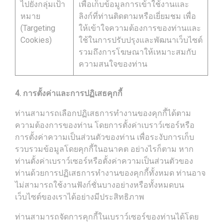
ไปยังกลุ่มเป้า
เพื่อเก็บข้อมูลการเข้าใช้งานและ
หมาย
ลิงก์ที่ท่านติดตามหรือเยี่ยมชม เพื่อ
(Targeting
ให้เข้าใจความต้องการของท่านและ
Cookies)
ใช้ในการปรับปรุงและพัฒนาเว็บไซต์
รวมถึงการโฆษณาให้เหมาะสมกับ
ความสนใจของท่าน
4. การตั้งค่าและการปฏิเสธคุกกี้
ท่านสามารถเลือกปฏิเสธการทำงานของคุกกี้ได้ตาม
ความต้องการของท่าน โดยการตั้งค่าเบราว์เซอร์หรือ
การตั้งค่าความเป็นส่วนตัวของท่าน เพื่อระงับการเก็บ
รวบรวมข้อมูลโดยคุกกี้ในอนาคต อย่างไรก็ตาม หาก
ท่านตั้งค่าเบราว์เซอร์หรือตั้งค่าความเป็นส่วนตัวของ
ท่านด้วยการปฏิเสธการทำงานของคุกกี้ทั้งหมด ท่านอาจ
ไม่สามารถใช้งานฟังก์ชั่นบางอย่างหรือทั้งหมดบน
เว็บไซต์ของเราได้อย่างมีประสิทธิภาพ
ท่านสามารถจัดการคุกกี้ในเบราว์เซอร์ของท่านได้โดย