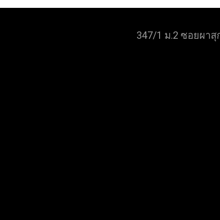
347/1 ม.2 ซอยผาสุ