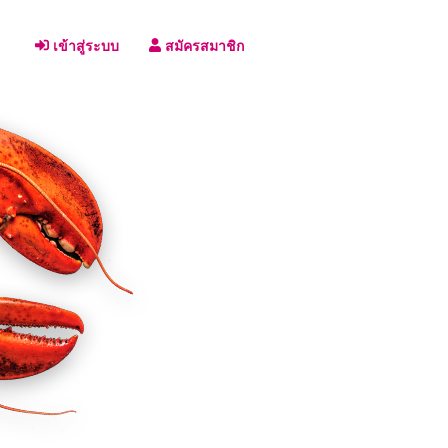
เข้าสู่ระบบ
สมัครสมาชิก