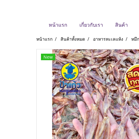
หน้าแรก
เกี่ยวกับเรา
สินค้า
หน้าแรก
สินค้าทั้งหมด
อาหารทะเลแห้ง
หมึ
New