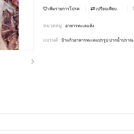
เพิ่มรายการโปรด
เปรียบเทียบ
หมวดหมู่ :
อาหารทะเลแห้ง
แบรนด์ :
ป้าแก้วอาหารทะเลแปรรูป ปากน้ำปราณ