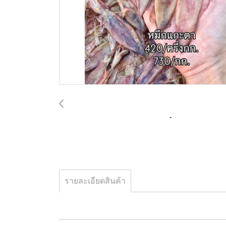
รายละเอียดสินค้า