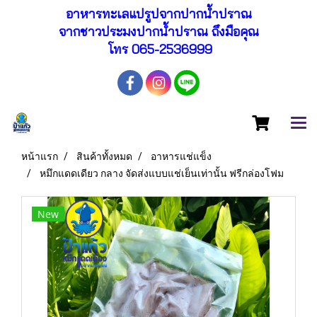
อาหารทะเลแปรูปจากปากน้ำปราณ
จากชาวประมงปากน้ำปราณ ถึงมือคุณ
โทร 065-2536999
หน้าแรก
สินค้าทั้งหมด
อาหารแช่แข็ง
หมึกแดดเดียว กลาง จัดส่งแบบแช่เย็นเท่านั้น ฟรีกล่องโฟม
New