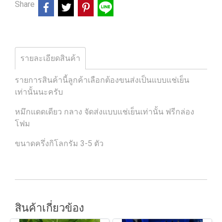
Share
รายละเอียดสินค้า
รายการสินค้านี้ลูกค้าเลือกต้องขนส่งเป็นแบบแช่เย็น
เท่านั้นนะครับ
หมึกแดดเดียว กลาง จัดส่งแบบแช่เย็นเท่านั้น ฟรีกล่อง
โฟม
ขนาดครึ่งกิโลกรัม 3-5 ตัว
สินค้าเกี่ยวข้อง